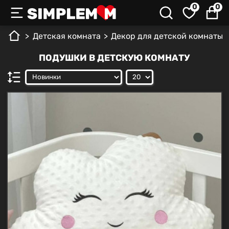
0
0
Детская комната
Декор для детской комнаты
ПОДУШКИ В ДЕТСКУЮ КОМНАТУ