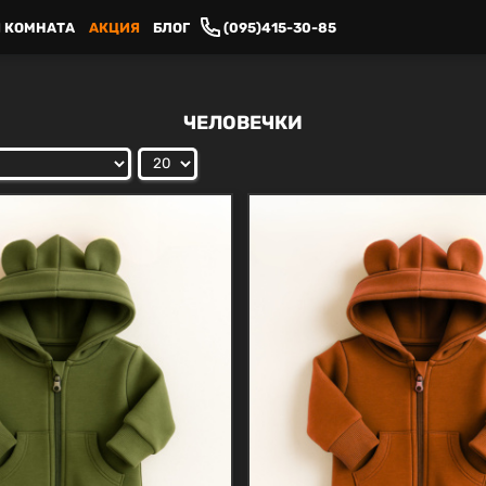
 КОМНАТА
АКЦИЯ
БЛОГ
(095)415-30-85
ЧЕЛОВЕЧКИ