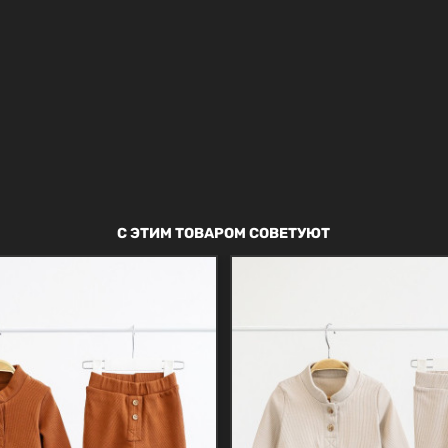
С ЭТИМ ТОВАРОМ СОВЕТУЮТ