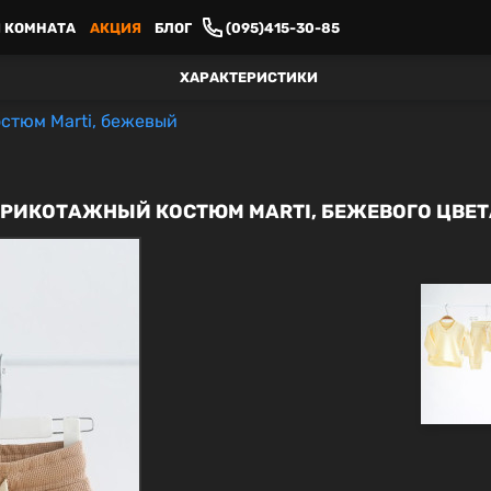
 КОМНАТА
АКЦИЯ
БЛОГ
(095)415-30-85
ХАРАКТЕРИСТИКИ
стюм Marti, бежевый
ТРИКОТАЖНЫЙ КОСТЮМ MARTI, БЕЖЕВОГО ЦВЕТ