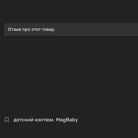
Отзыв про этот товар.
детский костюм
,
MagBaby