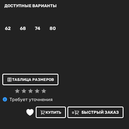
ДОСТУПНЫЕ ВАРИАНТЫ
62
68
74
80
ТАБЛИЦА РАЗМЕРОВ
Требует уточнения
БЫСТРЫЙ ЗАКАЗ
КУПИТЬ