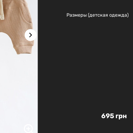
Размеры (детская одежда)
695 грн