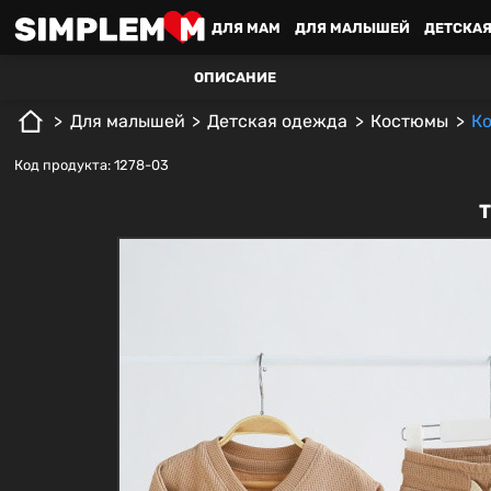
ДЛЯ MАМ
ДЛЯ МАЛЫШЕЙ
ДЕТСКАЯ
ОПИСАНИЕ
Для малышей
Детская одежда
Костюмы
Ко
Код продукта: 1278-03