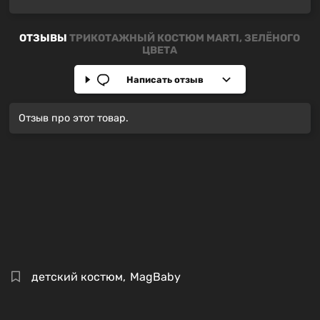
ОТЗЫВЫ
ТРИКОТАЖНЫЙ КОСТЮМ MARTI, ЗЕЛЁНОГО
ЦВЕТА
Написать отзыв
Отзыв про этот товар.
детский костюм
,
MagBaby