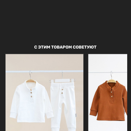
С ЭТИМ ТОВАРОМ СОВЕТУЮТ