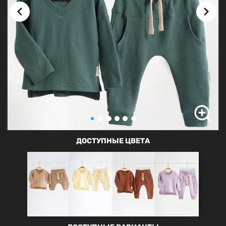
ДОСТУПНЫЕ ЦВЕТА