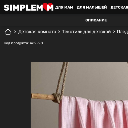
ДЛЯ MАМ
ДЛЯ МАЛЫШЕЙ
ДЕТСКАЯ
ОПИСАНИЕ
Детская комната
Текстиль для детской
Плед
Код продукта: 462-28