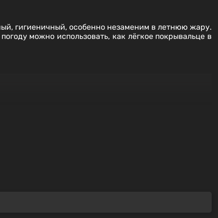
ный, гигиеничный, особенно незаменим в летнюю жару.
погоду можно использовать, как лёгкое покрывальце в