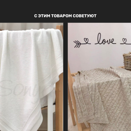
С ЭТИМ ТОВАРОМ СОВЕТУЮТ