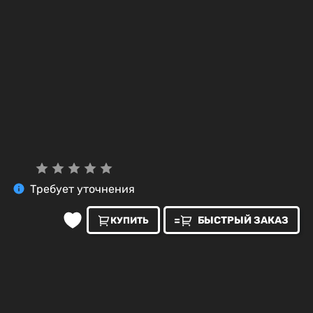
Требует уточнения
БЫСТРЫЙ ЗАКАЗ
КУПИТЬ