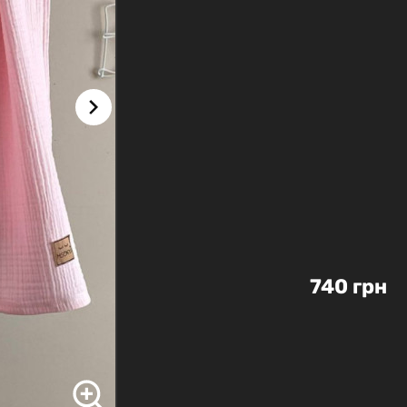
740 грн