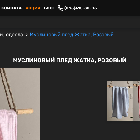
 КОМНАТА
АКЦИЯ
БЛОГ
(095)415-30-85
ы, одеяла
Муслиновый плед Жатка, Розовый
МУСЛИНОВЫЙ ПЛЕД ЖАТКА, РОЗОВЫЙ