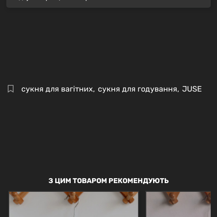
сукня для вагітних
,
сукня для годування
,
JUSE
З ЦИМ ТОВАРОМ РЕКОМЕНДУЮТЬ