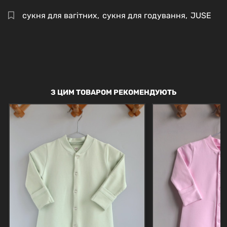
сукня для вагітних
,
сукня для годування
,
JUSE
З ЦИМ ТОВАРОМ РЕКОМЕНДУЮТЬ