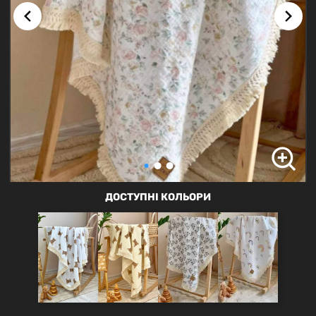
ДОСТУПНІ КОЛЬОРИ