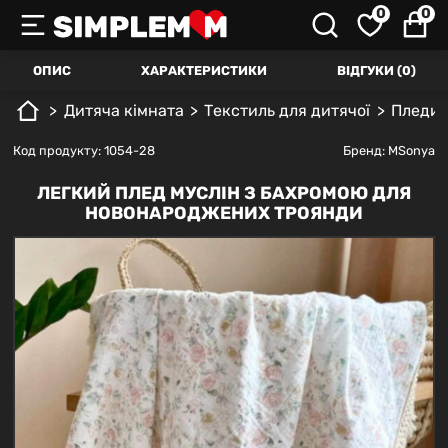
0
0
ОПИС
ХАРАКТЕРИСТИКИ
ВІДГУКИ (0)
Дитяча кімната
Текстиль для дитячої
Пледи,
Код продукту: 1054-28
Бренд:
MSonya
ЛЕГКИЙ ПЛЕД МУСЛІН З БАХРОМОЮ ДЛЯ
НОВОНАРОДЖЕНИХ ТРОЯНДИ