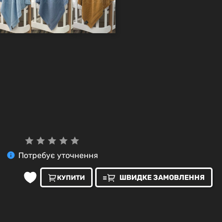
Потребує уточнення
ШВИДКЕ ЗАМОВЛЕННЯ
КУПИТИ