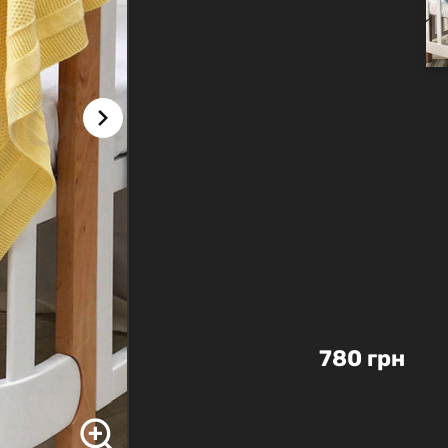
780 грн