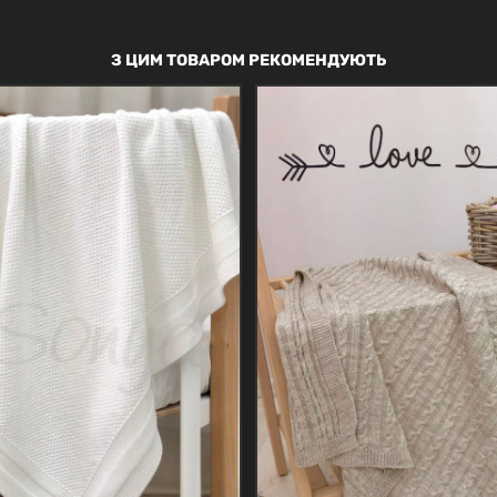
З ЦИМ ТОВАРОМ РЕКОМЕНДУЮТЬ