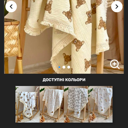
ДОСТУПНІ КОЛЬОРИ